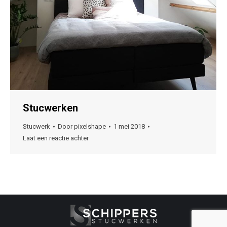
Stucwerken
Stucwerk
Door
pixelshape
1 mei 2018
Laat een reactie achter