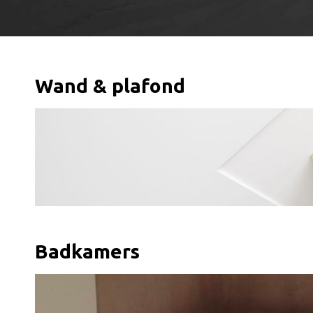
Wand & plafond
Badkamers