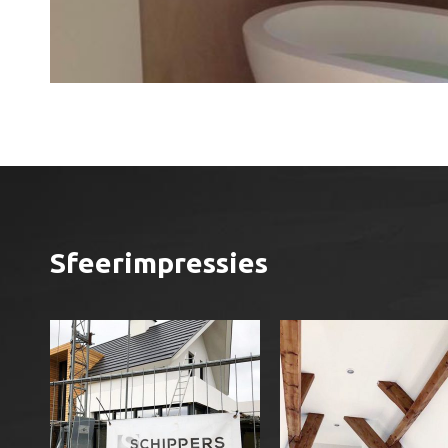
Sfeerimpressies