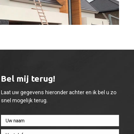
Bel mij terug!
Laat uw gegevens hieronder achter en ik bel u zo
snel mogelijk terug.