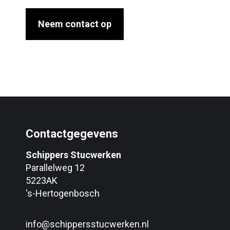
Neem contact op
Contactgegevens
Schippers Stucwerken
Parallelweg 12
5223AK
's-Hertogenbosch
info@schippersstucwerken.nl