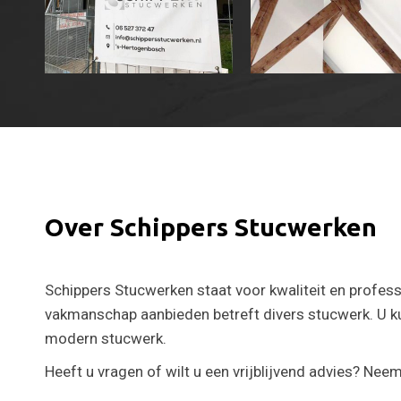
Over Schippers Stucwerken
Schippers Stucwerken staat voor kwaliteit en professio
vakmanschap aanbieden betreft divers stucwerk. U ku
modern stucwerk.
Heeft u vragen of wilt u een vrijblijvend advies? Ne